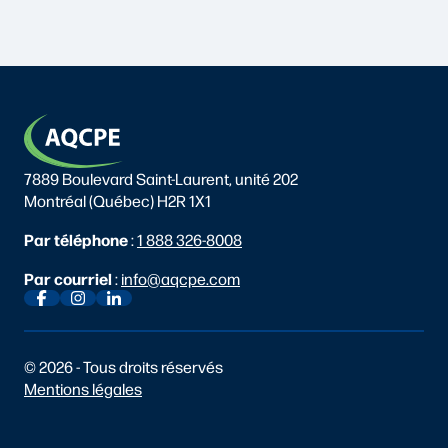
7889 Boulevard Saint-Laurent, unité 202
Montréal (Québec) H2R 1X1
Par téléphone
:
1 888 326-8008
Par courriel
:
info@aqcpe.com
© 2026 - Tous droits réservés
Mentions légales