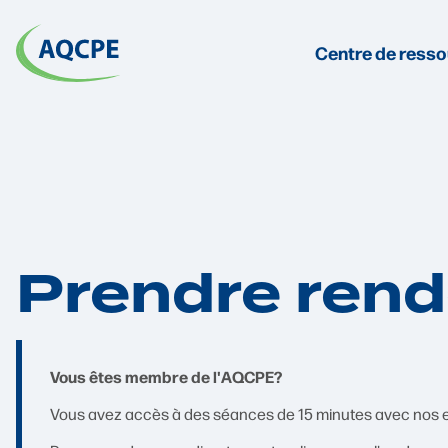
Centre de ress
Prendre ren
Vous êtes membre de l'AQCPE?
Vous avez accès à des séances de 15 minutes avec nos ex