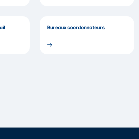
ail
Bureaux coordonnateurs